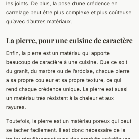
les joints. De plus, la pose d’une crédence en
carrelage peut être plus complexe et plus coûteuse
qu’avec d’autres matériaux.
La pierre, pour une cuisine de caractère
Enfin, la pierre est un matériau qui apporte
beaucoup de caractère à une cuisine. Que ce soit
du granit, du marbre ou de l’ardoise, chaque pierre
a sa propre couleur et sa propre texture, ce qui
rend chaque crédence unique. La pierre est aussi
un matériau très résistant à la chaleur et aux
rayures.
Toutefois, la pierre est un matériau poreux qui peut
se tacher facilement. Il est donc nécessaire de la
traiter régulièrement avec des produits spécifiques.