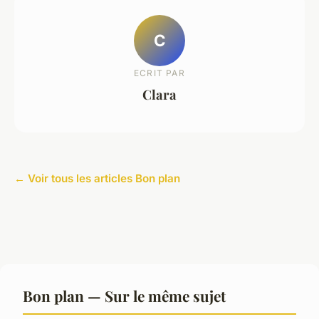
C
ECRIT PAR
Clara
← Voir tous les articles Bon plan
Bon plan — Sur le même sujet