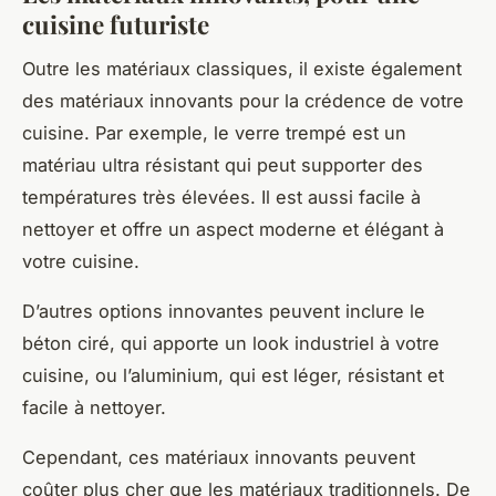
cuisine futuriste
Outre les matériaux classiques, il existe également
des matériaux innovants pour la crédence de votre
cuisine. Par exemple, le verre trempé est un
matériau ultra résistant qui peut supporter des
températures très élevées. Il est aussi facile à
nettoyer et offre un aspect moderne et élégant à
votre cuisine.
D’autres options innovantes peuvent inclure le
béton ciré, qui apporte un look industriel à votre
cuisine, ou l’aluminium, qui est léger, résistant et
facile à nettoyer.
Cependant, ces matériaux innovants peuvent
coûter plus cher que les matériaux traditionnels. De