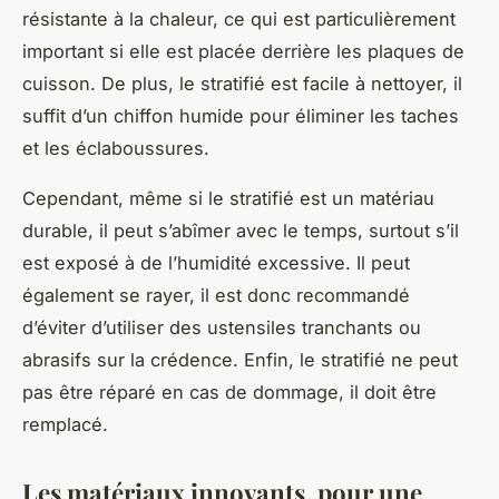
résistante à la chaleur, ce qui est particulièrement
important si elle est placée derrière les plaques de
cuisson. De plus, le stratifié est facile à nettoyer, il
suffit d’un chiffon humide pour éliminer les taches
et les éclaboussures.
Cependant, même si le stratifié est un matériau
durable, il peut s’abîmer avec le temps, surtout s’il
est exposé à de l’humidité excessive. Il peut
également se rayer, il est donc recommandé
d’éviter d’utiliser des ustensiles tranchants ou
abrasifs sur la crédence. Enfin, le stratifié ne peut
pas être réparé en cas de dommage, il doit être
remplacé.
Les matériaux innovants, pour une