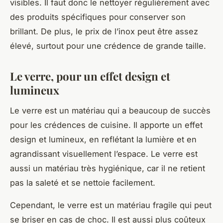
visibles. Il faut donc le nettoyer régulièrement avec
des produits spécifiques pour conserver son
brillant. De plus, le prix de l’inox peut être assez
élevé, surtout pour une crédence de grande taille.
Le verre, pour un effet design et
lumineux
Le verre est un matériau qui a beaucoup de succès
pour les crédences de cuisine. Il apporte un effet
design et lumineux, en reflétant la lumière et en
agrandissant visuellement l’espace. Le verre est
aussi un matériau très hygiénique, car il ne retient
pas la saleté et se nettoie facilement.
Cependant, le verre est un matériau fragile qui peut
se briser en cas de choc. Il est aussi plus coûteux