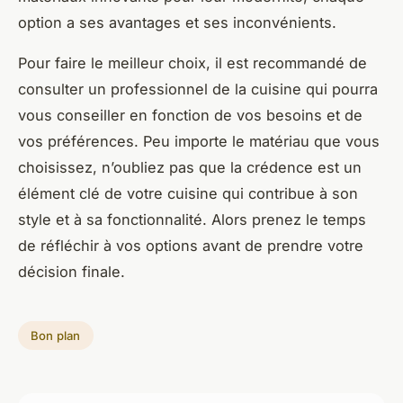
option a ses avantages et ses inconvénients.
Pour faire le meilleur choix, il est recommandé de
consulter un professionnel de la cuisine qui pourra
vous conseiller en fonction de vos besoins et de
vos préférences. Peu importe le matériau que vous
choisissez, n’oubliez pas que la crédence est un
élément clé de votre cuisine qui contribue à son
style et à sa fonctionnalité. Alors prenez le temps
de réfléchir à vos options avant de prendre votre
décision finale.
Bon plan