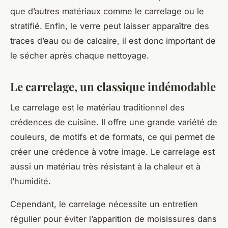
que d’autres matériaux comme le carrelage ou le
stratifié. Enfin, le verre peut laisser apparaître des
traces d’eau ou de calcaire, il est donc important de
le sécher après chaque nettoyage.
Le carrelage, un classique indémodable
Le carrelage est le matériau traditionnel des
crédences de cuisine. Il offre une grande variété de
couleurs, de motifs et de formats, ce qui permet de
créer une crédence à votre image. Le carrelage est
aussi un matériau très résistant à la chaleur et à
l’humidité.
Cependant, le carrelage nécessite un entretien
régulier pour éviter l’apparition de moisissures dans