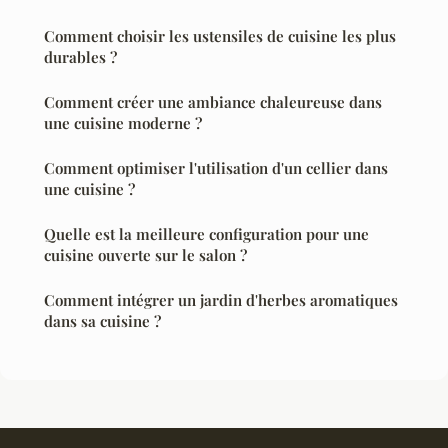
Comment choisir les ustensiles de cuisine les plus
durables ?
Comment créer une ambiance chaleureuse dans
une cuisine moderne ?
Comment optimiser l'utilisation d'un cellier dans
une cuisine ?
Quelle est la meilleure configuration pour une
cuisine ouverte sur le salon ?
Comment intégrer un jardin d'herbes aromatiques
dans sa cuisine ?