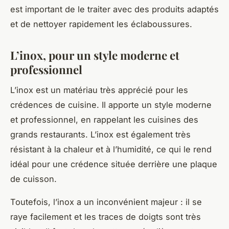
est important de le traiter avec des produits adaptés
et de nettoyer rapidement les éclaboussures.
L’inox, pour un style moderne et
professionnel
L’inox est un matériau très apprécié pour les
crédences de cuisine. Il apporte un style moderne
et professionnel, en rappelant les cuisines des
grands restaurants. L’inox est également très
résistant à la chaleur et à l’humidité, ce qui le rend
idéal pour une crédence située derrière une plaque
de cuisson.
Toutefois, l’inox a un inconvénient majeur : il se
raye facilement et les traces de doigts sont très