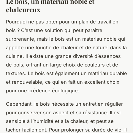
Le bois, un matériau noble et
chaleureux
Pourquoi ne pas opter pour un plan de travail en
bois ?
C’est une solution qui peut paraître
surprenante, mais le bois est un matériau noble qui
apporte une touche de chaleur et de naturel dans la
cuisine. Il existe une grande diversité d’essences
de bois, offrant un large choix de couleurs et de
textures. Le bois est également un matériau durable
et renouvelable, ce qui en fait un excellent choix
pour une crédence écologique.
Cependant, le bois nécessite un entretien régulier
pour conserver son aspect et sa résistance. Il est
sensible à l’humidité et à la chaleur, et peut se
tacher facilement. Pour prolonger sa durée de vie, il