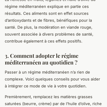
régime méditerranéen explique en partie ces
résultats. Ces aliments sont en effet sources
d’antioxydants et de fibres, bénéfiques pour la
santé. De plus, la modération en viande rouge,
souvent associée à divers problèmes de santé,
contribue également à ces effets positifs.
3. Comment adopter le régime
méditerranéen au quotidien ?
Passer à un régime méditerranéen n’a rien de
complexe. Voici quelques conseils pour vous aider
à intégrer ce mode de vie à votre quotidien.
Premièrement, remplacez les matières grasses
saturées (beurre, crème) par de l’huile d’olive, riche