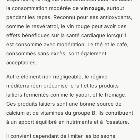
la consommation modérée de
vin rouge
, surtout
pendant les repas. Reconnu pour ses antioxydants,
comme le resvératrol, le vin rouge peut avoir des
effets bénéfiques sur la santé cardiaque lorsqu’il
est consommé avec modération. Le thé et le café,
consommés sans excès, sont également
acceptables.
Autre élément non négligeable, le régime
méditerranéen préconise le lait et les produits
laitiers fermentés comme le yaourt et le fromage.
Ces produits laitiers sont une bonne source de
calcium et de vitamines du groupe B. Ils contribuent
à un apport équilibré en nutriments et à l’ossature.
Il convient cependant de limiter les boissons