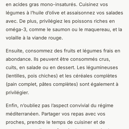
en acides gras mono-insaturés. Cuisinez vos
légumes à l’huile d’olive et assaisonnez vos salades
avec. De plus, privilégiez les poissons riches en
oméga-3, comme le saumon ou le maquereau, et la
volaille à la viande rouge.
Ensuite, consommez des fruits et légumes frais en
abondance. Ils peuvent être consommés crus,
cuits, en salade ou en dessert. Les légumineuses
(lentilles, pois chiches) et les céréales complètes
(pain complet, pâtes complètes) sont également à
privilégier.
Enfin, n’oubliez pas l’aspect convivial du régime
méditerranéen. Partager vos repas avec vos
proches, prendre le temps de cuisiner et de