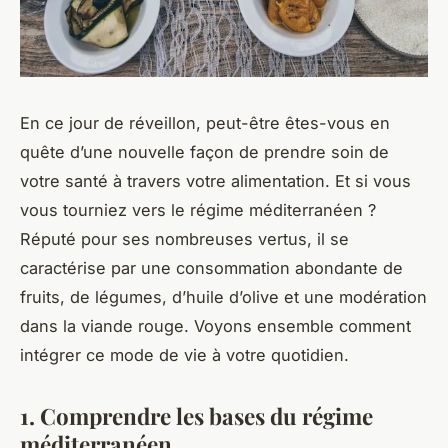
En ce jour de réveillon, peut-être êtes-vous en
quête d’une nouvelle façon de prendre soin de
votre santé à travers votre alimentation. Et si vous
vous tourniez vers le régime méditerranéen ?
Réputé pour ses nombreuses vertus, il se
caractérise par une consommation abondante de
fruits, de légumes, d’huile d’olive et une modération
dans la viande rouge. Voyons ensemble comment
intégrer ce mode de vie à votre quotidien.
1. Comprendre les bases du régime
méditerranéen