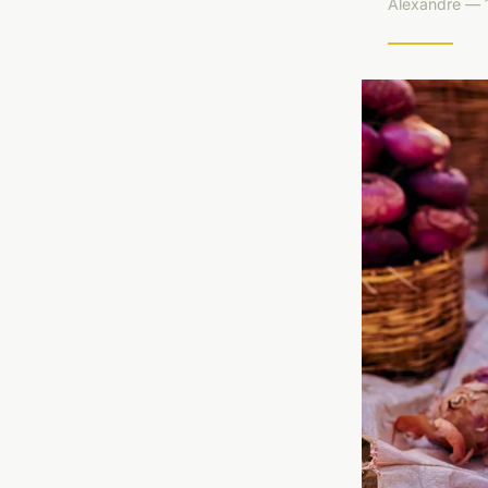
Alexandre — 1