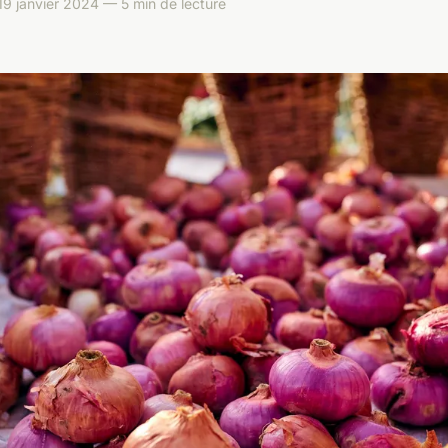
9 janvier 2024 — 5 min de lecture