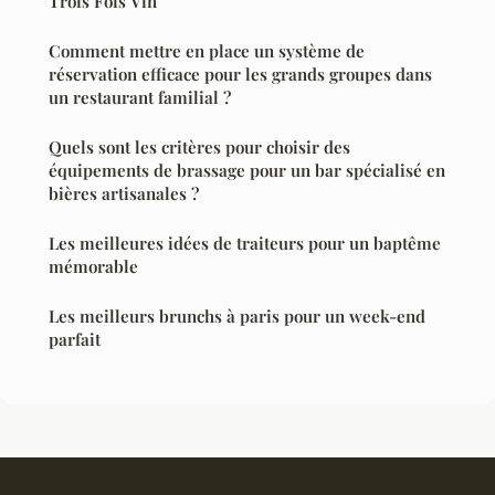
Trois Fois Vin
Comment mettre en place un système de
réservation efficace pour les grands groupes dans
un restaurant familial ?
Quels sont les critères pour choisir des
équipements de brassage pour un bar spécialisé en
bières artisanales ?
Les meilleures idées de traiteurs pour un baptême
mémorable
Les meilleurs brunchs à paris pour un week-end
parfait