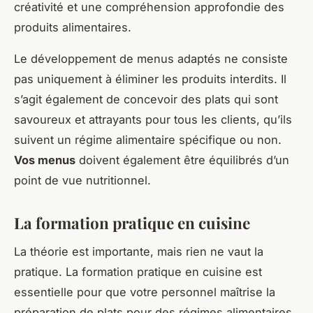
créativité et une compréhension approfondie des
produits alimentaires.
Le développement de menus adaptés ne consiste
pas uniquement à éliminer les produits interdits. Il
s’agit également de concevoir des plats qui sont
savoureux et attrayants pour tous les clients, qu’ils
suivent un régime alimentaire spécifique ou non.
Vos menus
doivent également être équilibrés d’un
point de vue nutritionnel.
La formation pratique en cuisine
La théorie est importante, mais rien ne vaut la
pratique. La formation pratique en cuisine est
essentielle pour que votre personnel maîtrise la
préparation de plats pour des régimes alimentaires