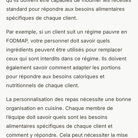
qu’ils doivent être capables de modifier les recettes
standard pour répondre aux besoins alimentaires
spécifiques de chaque client.
Par exemple, si un client suit un régime pauvre en
FODMAP, votre personnel doit savoir quels
ingrédients peuvent être utilisés pour remplacer
ceux qui sont interdits dans ce régime. Ils doivent
également savoir comment adapter les portions
pour répondre aux besoins caloriques et
nutritionnels de chaque client.
La personnalisation des repas nécessite une bonne
organisation en cuisine. Chaque membre de
l’équipe doit savoir quels sont les besoins
alimentaires spécifiques de chaque client et
comment y répondre. Cela peut nécessiter la mise