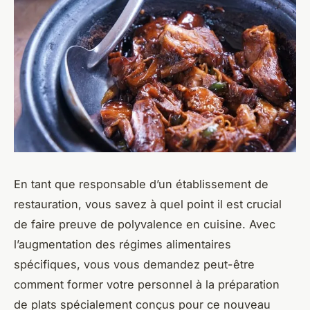
En tant que responsable d’un établissement de
restauration, vous savez à quel point il est crucial
de faire preuve de polyvalence en cuisine. Avec
l’augmentation des régimes alimentaires
spécifiques, vous vous demandez peut-être
comment former votre personnel à la préparation
de plats spécialement conçus pour ce nouveau