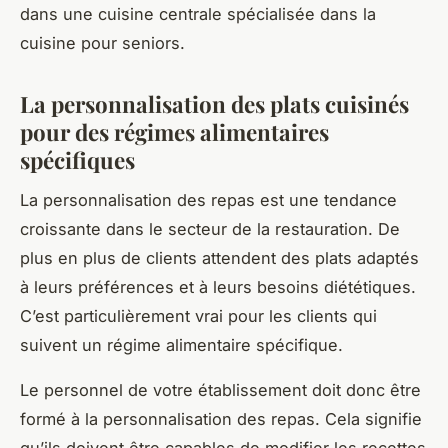
dans une cuisine centrale spécialisée dans la
cuisine pour seniors.
La personnalisation des plats cuisinés
pour des régimes alimentaires
spécifiques
La personnalisation des repas est une tendance
croissante dans le secteur de la restauration. De
plus en plus de clients attendent des plats adaptés
à leurs préférences et à leurs besoins diététiques.
C’est particulièrement vrai pour les clients qui
suivent un régime alimentaire spécifique.
Le personnel de votre établissement doit donc être
formé à la personnalisation des repas. Cela signifie