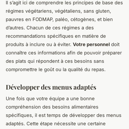
Il s’agit ici de comprendre les principes de base des
régimes végétariens, végétaliens, sans gluten,
pauvres en FODMAP, paléo, cétogènes, et bien
d’autres. Chacun de ces régimes a des
recommandations spécifiques en matière de
produits à inclure ou à éviter.
Votre personnel
doit
connaître ces informations afin de pouvoir préparer
des plats qui répondent à ces besoins sans
compromettre le goût ou la qualité du repas.
Développer des menus adaptés
Une fois que votre équipe a une bonne
compréhension des besoins alimentaires
spécifiques, il est temps de développer des menus
adaptés. Cette étape nécessite une certaine