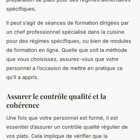
spécifiques.
Il peut s’agir de séances de formation dirigées par
un chef professionnel spécialisé dans la cuisine
pour des régimes spécifiques, ou bien de modules
de formation en ligne. Quelle que soit la méthode
que vous choisissez, assurez-vous que votre
personnel a l’occasion de mettre en pratique ce
qu’il a appris.
Assurer le contrôle qualité et la
cohérence
Une fois que votre personnel est formé, il est
essentiel d’assurer un contrôle qualité régulier de
vos plats. Cela implique de vérifier que la