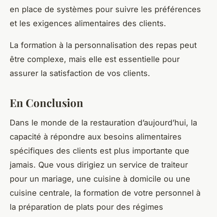
en place de systèmes pour suivre les préférences
et les exigences alimentaires des clients.
La formation à la personnalisation des repas peut
être complexe, mais elle est essentielle pour
assurer la satisfaction de vos clients.
En Conclusion
Dans le monde de la restauration d’aujourd’hui, la
capacité à répondre aux besoins alimentaires
spécifiques des clients est plus importante que
jamais. Que vous dirigiez un service de traiteur
pour un mariage, une cuisine à domicile ou une
cuisine centrale, la formation de votre personnel à
la préparation de plats pour des régimes