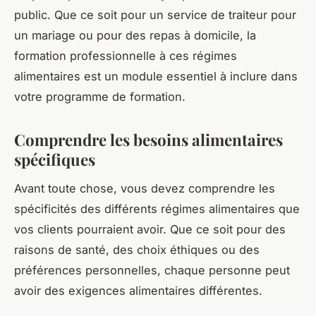
public. Que ce soit pour un service de traiteur pour
un mariage ou pour des repas à domicile, la
formation professionnelle à ces régimes
alimentaires est un module essentiel à inclure dans
votre programme de formation.
Comprendre les besoins alimentaires
spécifiques
Avant toute chose, vous devez comprendre les
spécificités des différents régimes alimentaires que
vos clients pourraient avoir. Que ce soit pour des
raisons de santé, des choix éthiques ou des
préférences personnelles, chaque personne peut
avoir des exigences alimentaires différentes.