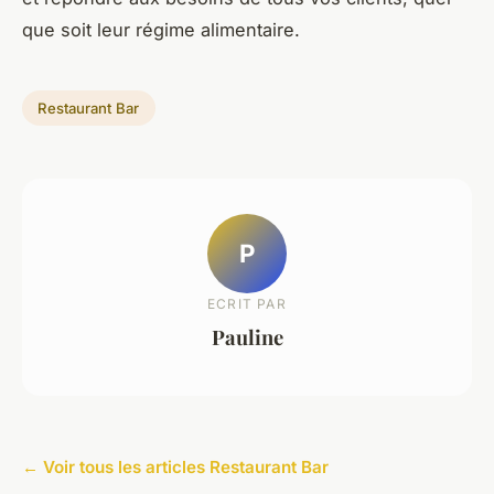
que soit leur régime alimentaire.
Restaurant Bar
P
ECRIT PAR
Pauline
← Voir tous les articles Restaurant Bar