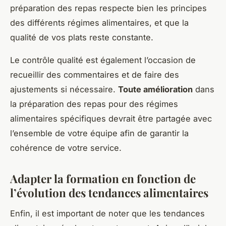
préparation des repas respecte bien les principes
des différents régimes alimentaires, et que la
qualité de vos plats reste constante.
Le contrôle qualité est également l’occasion de
recueillir des commentaires et de faire des
ajustements si nécessaire.
Toute amélioration
dans
la préparation des repas pour des régimes
alimentaires spécifiques devrait être partagée avec
l’ensemble de votre équipe afin de garantir la
cohérence de votre service.
Adapter la formation en fonction de
l’évolution des tendances alimentaires
Enfin, il est important de noter que les tendances