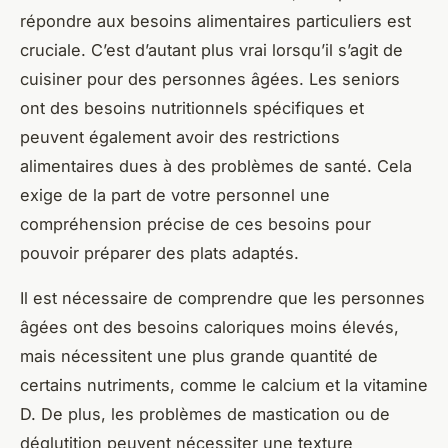
répondre aux besoins alimentaires particuliers est
cruciale. C’est d’autant plus vrai lorsqu’il s’agit de
cuisiner pour des personnes âgées. Les seniors
ont des besoins nutritionnels spécifiques et
peuvent également avoir des restrictions
alimentaires dues à des problèmes de santé. Cela
exige de la part de votre personnel une
compréhension précise de ces besoins pour
pouvoir préparer des plats adaptés.
Il est nécessaire de comprendre que les personnes
âgées ont des besoins caloriques moins élevés,
mais nécessitent une plus grande quantité de
certains nutriments, comme le calcium et la vitamine
D. De plus, les problèmes de mastication ou de
déglutition peuvent nécessiter une texture