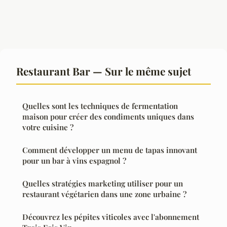
Restaurant Bar — Sur le même sujet
Quelles sont les techniques de fermentation
maison pour créer des condiments uniques dans
votre cuisine ?
Comment développer un menu de tapas innovant
pour un bar à vins espagnol ?
Quelles stratégies marketing utiliser pour un
restaurant végétarien dans une zone urbaine ?
Découvrez les pépites viticoles avec l'abonnement