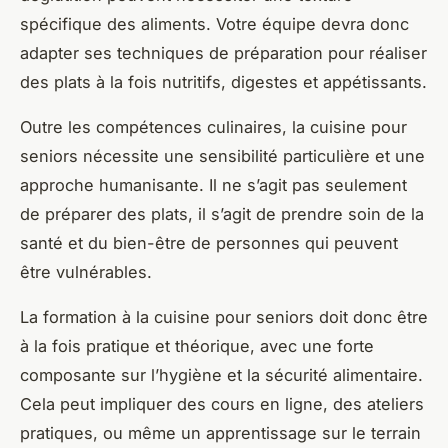
spécifique des aliments. Votre équipe devra donc
adapter ses techniques de préparation pour réaliser
des plats à la fois nutritifs, digestes et appétissants.
Outre les compétences culinaires, la cuisine pour
seniors nécessite une sensibilité particulière et une
approche humanisante. Il ne s’agit pas seulement
de préparer des plats, il s’agit de prendre soin de la
santé et du bien-être de personnes qui peuvent
être vulnérables.
La formation à la cuisine pour seniors doit donc être
à la fois pratique et théorique, avec une forte
composante sur l’hygiène et la sécurité alimentaire.
Cela peut impliquer des cours en ligne, des ateliers
pratiques, ou même un apprentissage sur le terrain