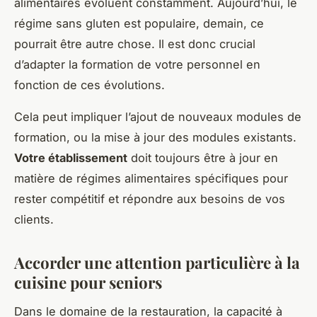
alimentaires évoluent constamment. Aujourd’hui, le
régime sans gluten est populaire, demain, ce
pourrait être autre chose. Il est donc crucial
d’adapter la formation de votre personnel en
fonction de ces évolutions.
Cela peut impliquer l’ajout de nouveaux modules de
formation, ou la mise à jour des modules existants.
Votre établissement
doit toujours être à jour en
matière de régimes alimentaires spécifiques pour
rester compétitif et répondre aux besoins de vos
clients.
Accorder une attention particulière à la
cuisine pour seniors
Dans le domaine de la restauration, la capacité à